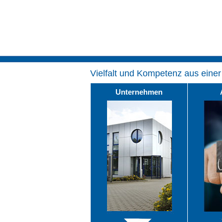
Vielfalt und Kompetenz aus eine
Unternehmen