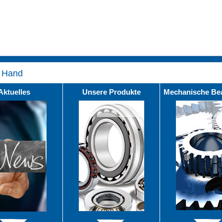
r Hand
Aktuelles
Unsere Produkte
Mechanische Be